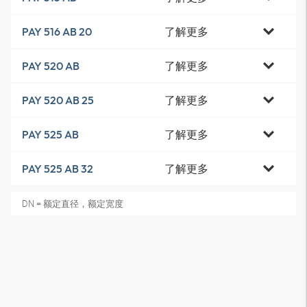
了解更多
PAY 516 AB 20
了解更多
PAY 520 AB
了解更多
PAY 520 AB 25
了解更多
PAY 525 AB
了解更多
PAY 525 AB 32
DN = 额定直径，额定宽度