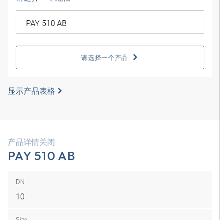
请选择一个产品
显示产品表格
产品详情关闭
PAY 510 AB
DN
10
Size