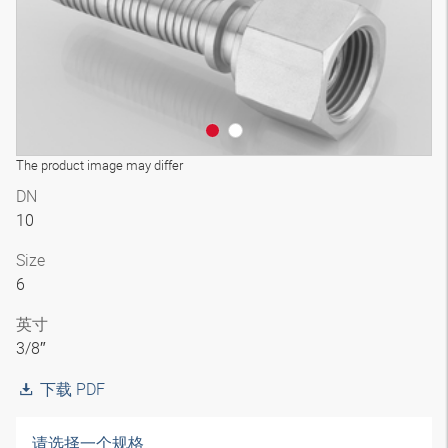
The product image may differ
DN
10
Size
6
英寸
3/8″
下载 PDF
请选择一个规格