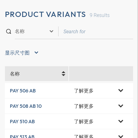
PRODUCT VARIANTS
9
Results
显示尺寸图
名称
了解更多
PAY 506 AB
了解更多
PAY 508 AB 10
了解更多
PAY 510 AB
了解更多
PAY 513 AB