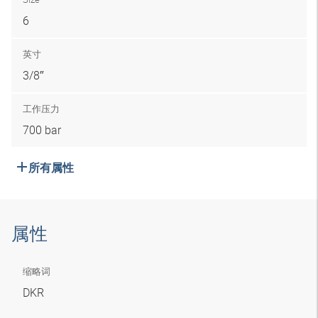
6
英寸
3/8″
工作压力
700 bar
所有属性
属性
缩略词
DKR