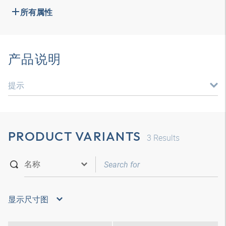
所有属性
产品说明
提示
PRODUCT VARIANTS
3
Results
显示尺寸图