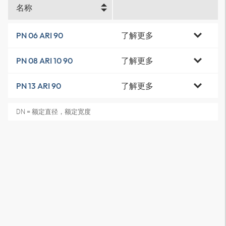
名称
了解更多
PN 06 ARI 90
了解更多
PN 08 ARI 10 90
了解更多
PN 13 ARI 90
DN = 额定直径，额定宽度