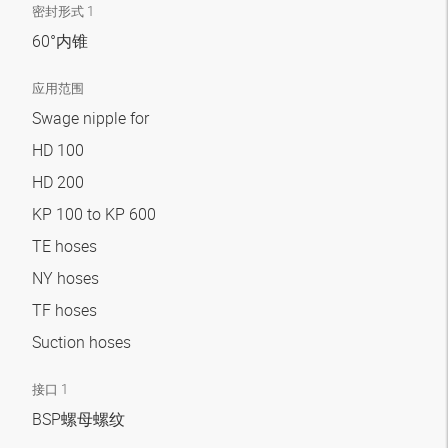
密封形式 1
60°内锥
应用范围
Swage nipple for
HD 100
HD 200
KP 100 to KP 600
TE hoses
NY hoses
TF hoses
Suction hoses
接口 1
BSP螺母螺纹