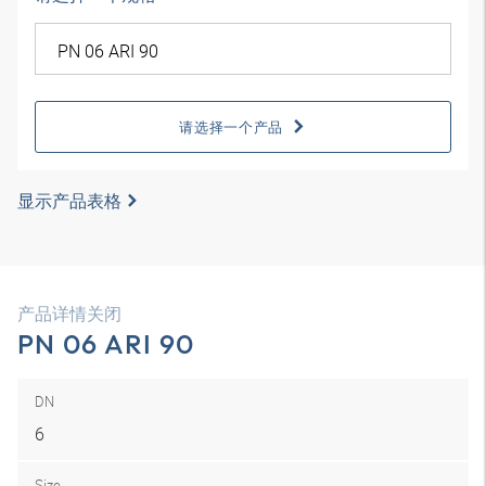
请选择一个产品
显示产品表格
产品详情关闭
PN 06 ARI 90
DN
6
Size