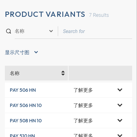
PRODUCT VARIANTS
7
Results
显示尺寸图
名称
了解更多
PAY 506 HN
了解更多
PAY 506 HN 10
了解更多
PAY 508 HN 10
了解更多
PAY 510 HN