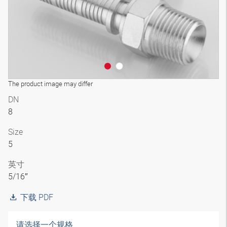
The product image may differ
DN
8
Size
5
英寸
5/16″
下载 PDF
请选择一个规格