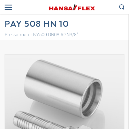
PAY 508 HN 10
Pressarmatur NY500 DN08 AGN3/8"