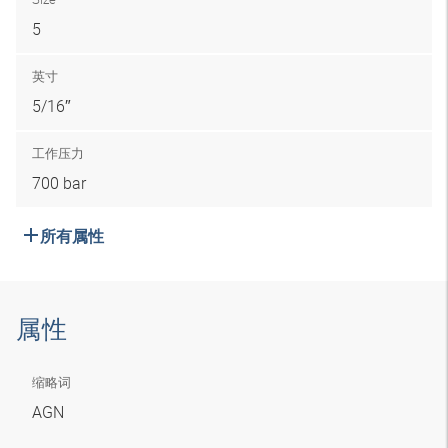
5
英寸
5/16″
工作压力
700 bar
所有属性
属性
缩略词
AGN