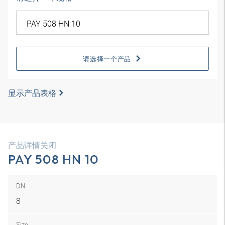
请选择一个产品
显示产品表格
产品详情关闭
PAY 508 HN 10
DN
8
Size