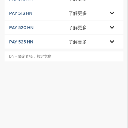
了解更多
PAY 513 HN
了解更多
PAY 520 HN
了解更多
PAY 525 HN
DN = 额定直径，额定宽度