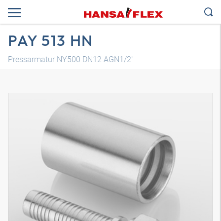
PAY 513 HN
Pressarmatur NY500 DN12 AGN1/2"