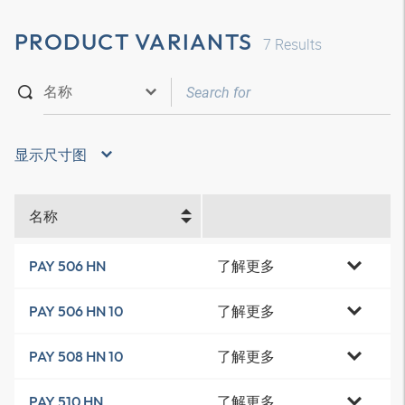
PRODUCT VARIANTS
7
Results
显示尺寸图
名称
了解更多
PAY 506 HN
了解更多
PAY 506 HN 10
了解更多
PAY 508 HN 10
了解更多
PAY 510 HN