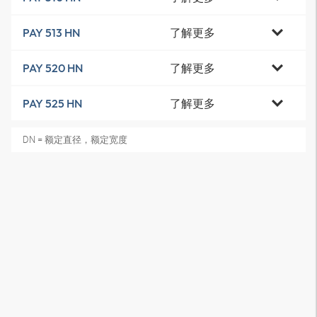
了解更多
PAY 513 HN
了解更多
PAY 520 HN
了解更多
PAY 525 HN
DN = 额定直径，额定宽度