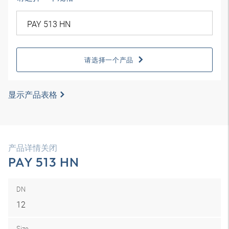
请选择一个产品
显示产品表格
产品详情关闭
PAY 513 HN
DN
12
Size