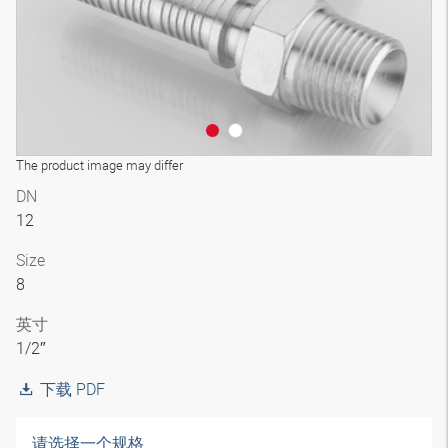
The product image may differ
DN
12
Size
8
英寸
1/2″
下载 PDF
请选择一个规格