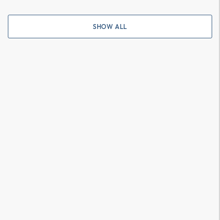
SHOW ALL