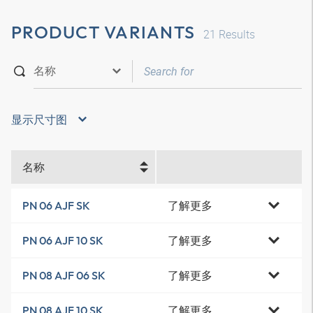
PRODUCT VARIANTS
21
Results
显示尺寸图
名称
了解更多
PN 06 AJF SK
了解更多
PN 06 AJF 10 SK
了解更多
PN 08 AJF 06 SK
了解更多
PN 08 AJF 10 SK