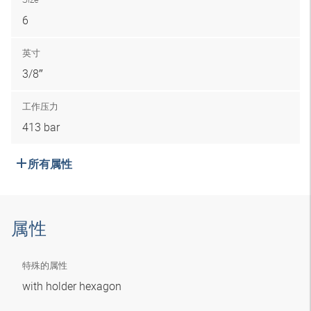
6
英寸
3/8″
工作压力
413 bar
所有属性
属性
特殊的属性
with holder hexagon