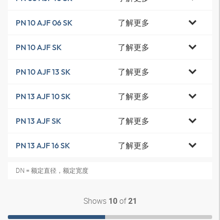
了解更多
PN 10 AJF 06 SK
了解更多
PN 10 AJF SK
了解更多
PN 10 AJF 13 SK
了解更多
PN 13 AJF 10 SK
了解更多
PN 13 AJF SK
了解更多
PN 13 AJF 16 SK
DN = 额定直径，额定宽度
Shows
of
10
21