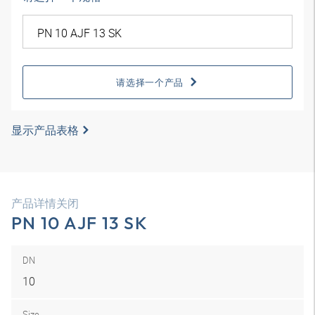
请选择一个产品
显示产品表格
产品详情关闭
PN 10 AJF 13 SK
DN
10
Size