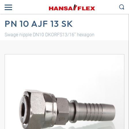
PN 10 AJF 13 SK
Swage nipple DN10 DKORFS13/16" hexagon