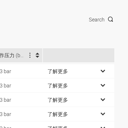
Search
工作压力 (bar)
3 bar
了解更多
3 bar
了解更多
3 bar
了解更多
3 bar
了解更多