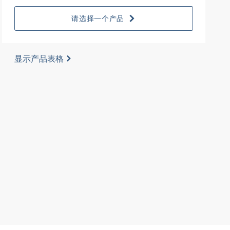
请选择一个产品
显示产品表格