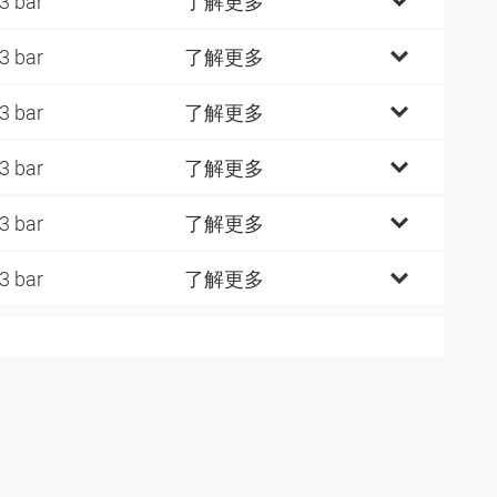
3 bar
了解更多
3 bar
了解更多
3 bar
了解更多
3 bar
了解更多
3 bar
了解更多
3 bar
了解更多