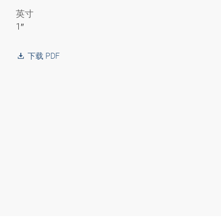
英寸
1″
下载 PDF