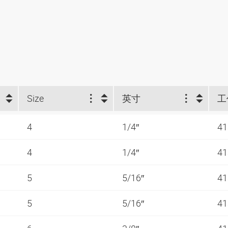
Size
英寸
4
1/4″
41
4
1/4″
41
5
5/16″
41
5
5/16″
41