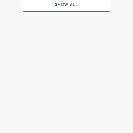
SHOW ALL