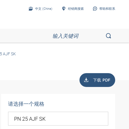
中文 (China)
经销商搜索
帮助和联系
5 AJF SK
下载 PDF
请选择一个规格