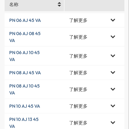
名称
了解更多
PN 06 AJ 45 VA
PN 06 AJ 08 45
了解更多
VA
PN 06 AJ 10 45
了解更多
VA
了解更多
PN 08 AJ 45 VA
PN 08 AJ 10 45
了解更多
VA
了解更多
PN 10 AJ 45 VA
PN 10 AJ 13 45
了解更多
VA