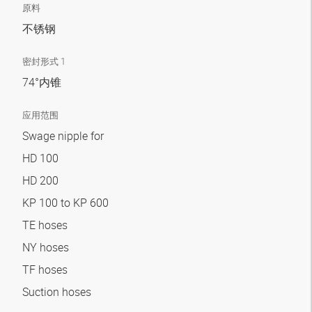
原料
不锈钢
密封形式 1
74°内锥
应用范围
Swage nipple for
HD 100
HD 200
KP 100 to KP 600
TE hoses
NY hoses
TF hoses
Suction hoses