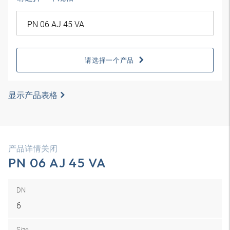
请选择一个产品
显示产品表格
产品详情关闭
PN 06 AJ 45 VA
DN
6
Size