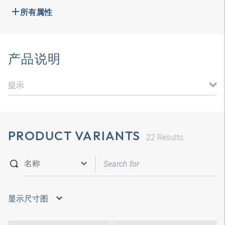
所有属性
产品说明
提示
PRODUCT VARIANTS
22
Results
显示尺寸图