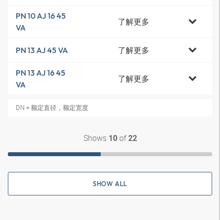
PN 10 AJ 16 45
了解更多
VA
了解更多
PN 13 AJ 45 VA
PN 13 AJ 16 45
了解更多
VA
DN = 额定直径，额定宽度
Shows
of
10
22
SHOW ALL