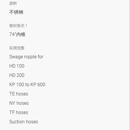
原料
不锈钢
密封形式 1
74°内锥
应用范围
Swage nipple for
HD 100
HD 200
KP 100 to KP 600
TE hoses
NY hoses
TF hoses
Suction hoses