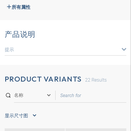
所有属性
产品说明
提示
PRODUCT VARIANTS
22
Results
显示尺寸图