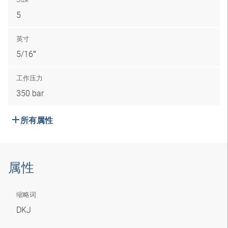
5
英寸
5/16″
工作压力
350 bar
所有属性
属性
缩略词
DKJ