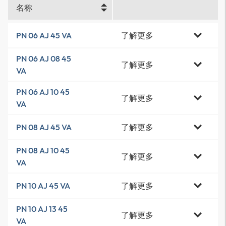
名称
了解更多
PN 06 AJ 45 VA
PN 06 AJ 08 45
了解更多
VA
PN 06 AJ 10 45
了解更多
VA
了解更多
PN 08 AJ 45 VA
PN 08 AJ 10 45
了解更多
VA
了解更多
PN 10 AJ 45 VA
PN 10 AJ 13 45
了解更多
VA