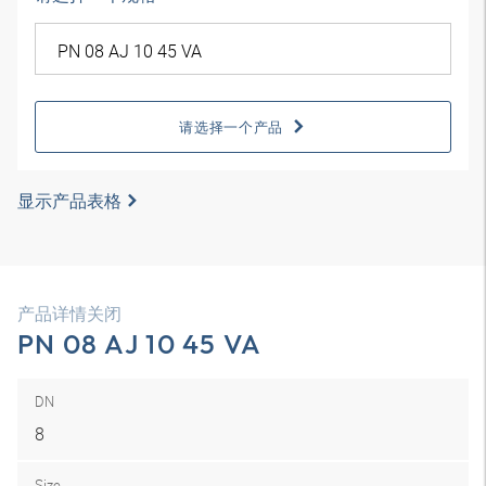
请选择一个产品
显示产品表格
产品详情关闭
PN 08 AJ 10 45 VA
DN
8
Size