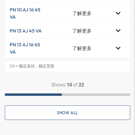
PN 10 AJ 16 45
了解更多
VA
了解更多
PN 13 AJ 45 VA
PN 13 AJ 16 45
了解更多
VA
DN = 额定直径，额定宽度
Shows
of
10
22
SHOW ALL