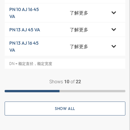
PN 10 AJ 16 45
了解更多
VA
了解更多
PN 13 AJ 45 VA
PN 13 AJ 16 45
了解更多
VA
DN = 额定直径，额定宽度
Shows
of
10
22
SHOW ALL