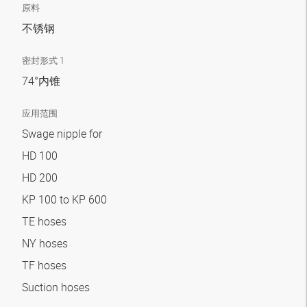
原料
不锈钢
密封形式 1
74°内锥
应用范围
Swage nipple for
HD 100
HD 200
KP 100 to KP 600
TE hoses
NY hoses
TF hoses
Suction hoses