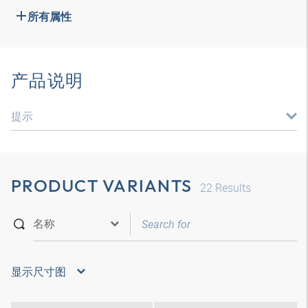
所有属性
产品说明
提示
PRODUCT VARIANTS
22
Results
显示尺寸图