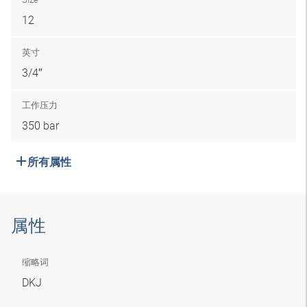
12
英寸
3/4″
工作压力
350 bar
所有属性
属性
缩略词
DKJ