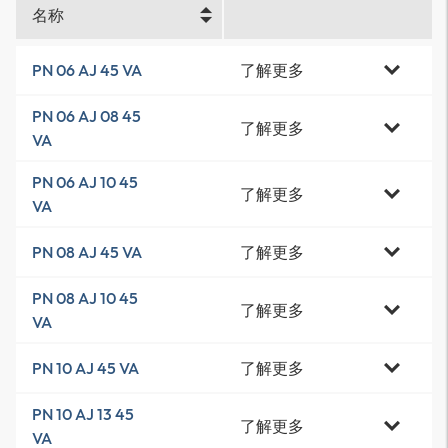
名称
了解更多
PN 06 AJ 45 VA
PN 06 AJ 08 45
了解更多
VA
PN 06 AJ 10 45
了解更多
VA
了解更多
PN 08 AJ 45 VA
PN 08 AJ 10 45
了解更多
VA
了解更多
PN 10 AJ 45 VA
PN 10 AJ 13 45
了解更多
VA