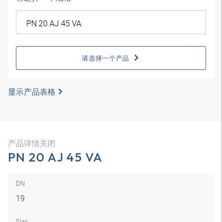
请选择一个产品
显示产品表格
产品详情关闭
PN 20 AJ 45 VA
DN
19
Size