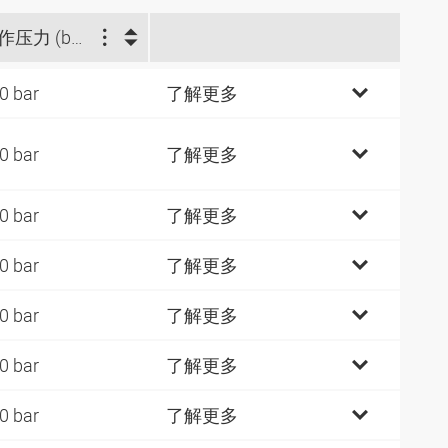
工作压力 (bar)
0 bar
了解更多
0 bar
了解更多
0 bar
了解更多
0 bar
了解更多
0 bar
了解更多
0 bar
了解更多
0 bar
了解更多