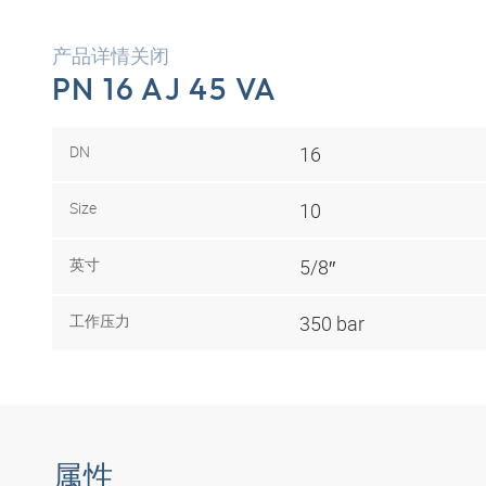
产品详情关闭
PN 16 AJ 45 VA
DN
16
Size
10
英寸
5/8″
工作压力
350 bar
属性