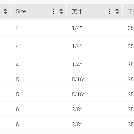
Size
英寸
4
1/4″
35
4
1/4″
35
4
1/4″
35
5
5/16″
35
5
5/16″
35
6
3/8″
35
6
3/8″
35