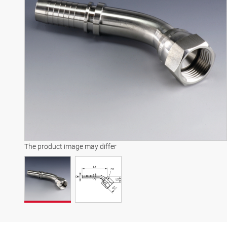
The product image may differ