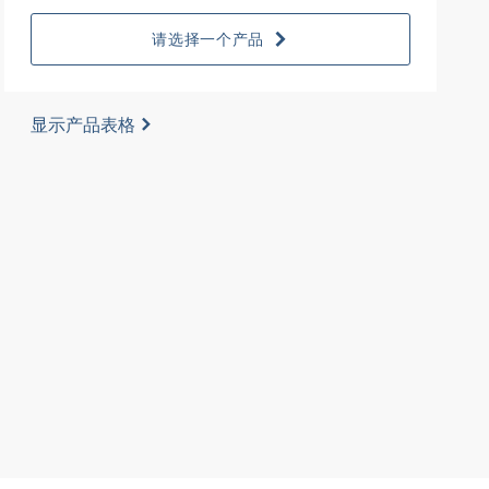
请选择一个产品
显示产品表格