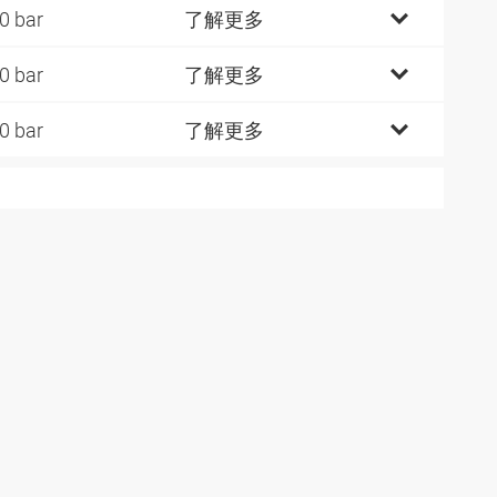
0 bar
了解更多
0 bar
了解更多
0 bar
了解更多