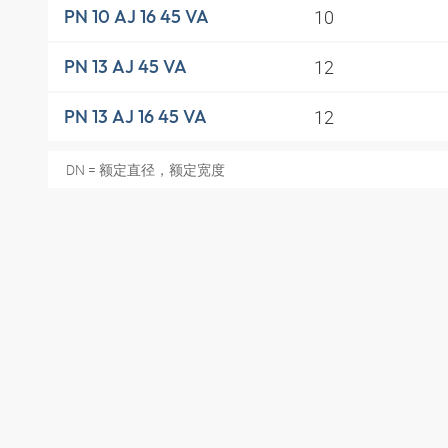
10
PN 10 AJ 16 45 VA
12
PN 13 AJ 45 VA
12
PN 13 AJ 16 45 VA
DN = 额定直径，额定宽度