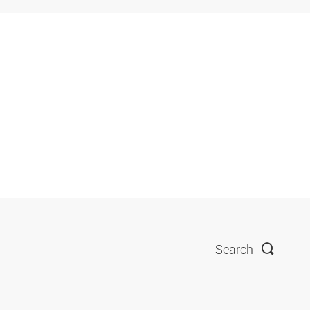
Search