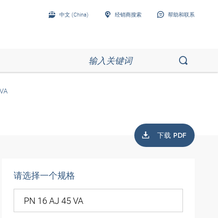
中文 (China)
经销商搜索
帮助和联系
 VA
下载 PDF
请选择一个规格