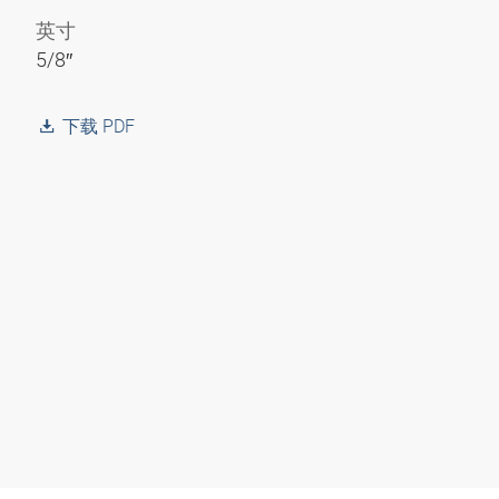
英寸
5/8″
下载 PDF